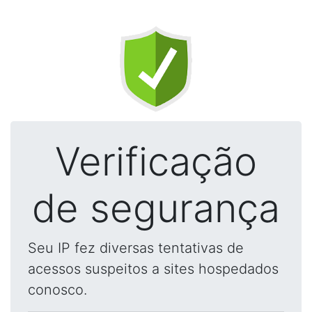
Verificação
de segurança
Seu IP fez diversas tentativas de
acessos suspeitos a sites hospedados
conosco.