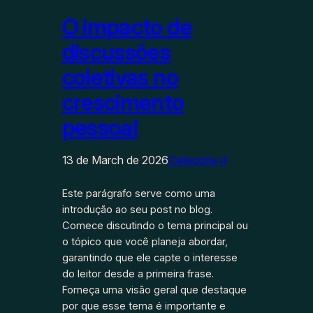
O impacto de
discussões
coletivas no
crescimento
pessoal
13 de March de 2026
Categoria 4
Este parágrafo serve como uma
introdução ao seu post no blog.
Comece discutindo o tema principal ou
o tópico que você planeja abordar,
garantindo que ele capte o interesse
do leitor desde a primeira frase.
Forneça uma visão geral que destaque
por que esse tema é importante e