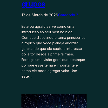
grupos
13 de March de 2026
Categoria 3
Este parágrafo serve como uma
introdução ao seu post no blog.
Comece discutindo o tema principal ou
o tópico que você planeja abordar,
garantindo que ele capte o interesse
do leitor desde a primeira frase.
Forneça uma visão geral que destaque
por que esse tema é importante e
como ele pode agregar valor. Use
este…