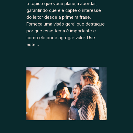
o tópico que você planeja abordar,
garantindo que ele capte o interesse
do leitor desde a primeira frase.
Forneça uma visão geral que destaque
por que esse tema é importante e
como ele pode agregar valor. Use
este…