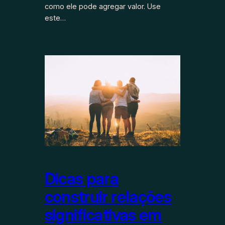
como ele pode agregar valor. Use
este…
Dicas para
construir relações
significativas em