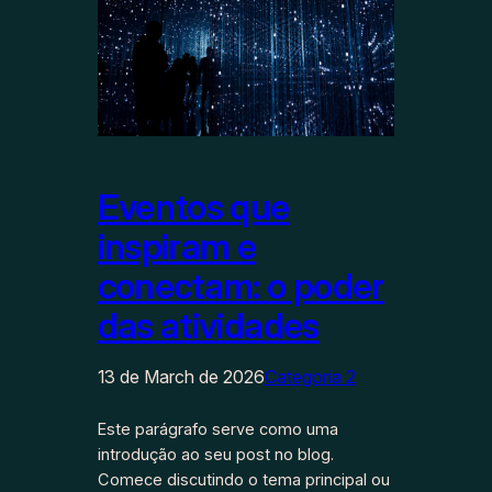
Eventos que
inspiram e
conectam: o poder
das atividades
13 de March de 2026
Categoria 2
Este parágrafo serve como uma
introdução ao seu post no blog.
Comece discutindo o tema principal ou