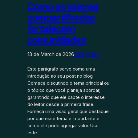
Como os valores
compartilhados
fortalecem
comunidades
13 de March de 2026
Categoria 1
Este parágrafo serve como uma
introdução ao seu post no blog.
Comece discutindo o tema principal ou
o tópico que você planeja abordar,
garantindo que ele capte o interesse
do leitor desde a primeira frase.
Forneça uma visão geral que destaque
por que esse tema é importante e
como ele pode agregar valor. Use
este…