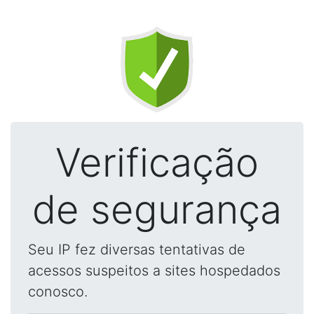
Verificação
de segurança
Seu IP fez diversas tentativas de
acessos suspeitos a sites hospedados
conosco.