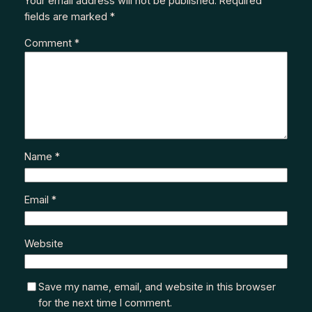
Your email address will not be published.
Required
fields are marked
*
Comment
*
Name
*
Email
*
Website
Save my name, email, and website in this browser
for the next time I comment.