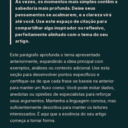
Às vezes, os momentos mais simples contêm a
sabedoria mais profunda. Deixe seus
pensamentos se acalmarem, e a clareza virá
até você. Use este espaço de citação para
compartilhar algo inspirador ou reflexivo,
perfeitamente alinhado com o tema do seu
artigo.
Este parágrafo aprofunda o tema apresentado
anteriormente, expandindo a ideia principal com
exemplos, análises ou contexto adicional. Use esta
seção para desenvolver pontos específicos e
certifique-se de que cada frase se baseie na anterior
para manter um fluxo coeso. Você pode incluir dados,
anedotas ou opiniões de especialistas para reforçar
seus argumentos. Mantenha a linguagem concisa, mas
suficientemente descritiva para manter os leitores
interessados. É aqui que a essência do seu artigo
começa a tomar forma.