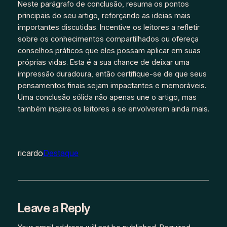
Neste parágrafo de conclusão, resuma os pontos
principais do seu artigo, reforçando as ideias mais
importantes discutidas. Incentive os leitores a refletir
sobre os conhecimentos compartilhados ou ofereça
conselhos práticos que eles possam aplicar em suas
próprias vidas. Esta é a sua chance de deixar uma
impressão duradoura, então certifique-se de que seus
pensamentos finais sejam impactantes e memoráveis.
Uma conclusão sólida não apenas une o artigo, mas
também inspira os leitores a se envolverem ainda mais.
ricardo
Destaque
Leave a Reply