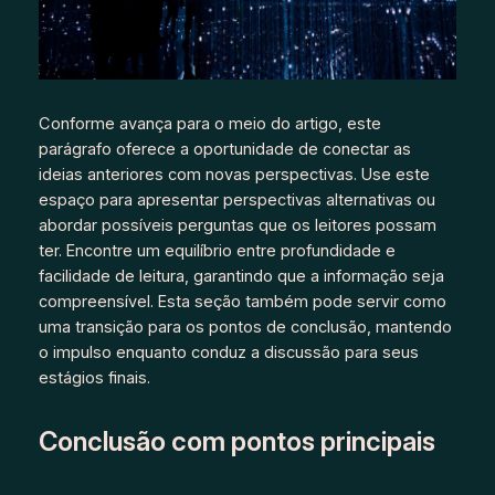
Conforme avança para o meio do artigo, este
parágrafo oferece a oportunidade de conectar as
ideias anteriores com novas perspectivas. Use este
espaço para apresentar perspectivas alternativas ou
abordar possíveis perguntas que os leitores possam
ter. Encontre um equilíbrio entre profundidade e
facilidade de leitura, garantindo que a informação seja
compreensível. Esta seção também pode servir como
uma transição para os pontos de conclusão, mantendo
o impulso enquanto conduz a discussão para seus
estágios finais.
Conclusão com pontos principais