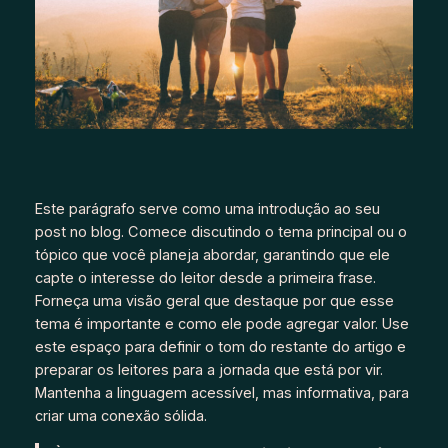
Este parágrafo serve como uma introdução ao seu
post no blog. Comece discutindo o tema principal ou o
tópico que você planeja abordar, garantindo que ele
capte o interesse do leitor desde a primeira frase.
Forneça uma visão geral que destaque por que esse
tema é importante e como ele pode agregar valor. Use
este espaço para definir o tom do restante do artigo e
preparar os leitores para a jornada que está por vir.
Mantenha a linguagem acessível, mas informativa, para
criar uma conexão sólida.